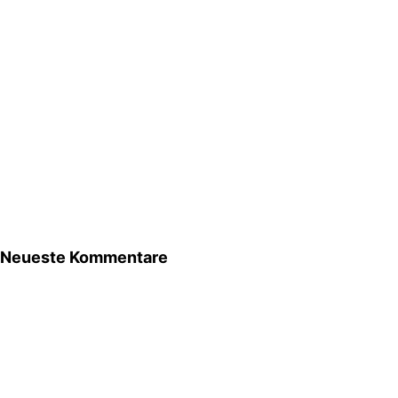
Neueste Kommentare