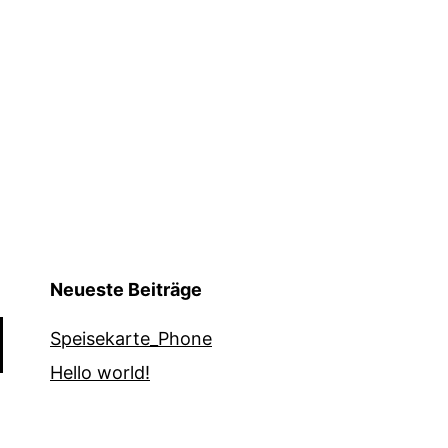
Neueste Beiträge
Speisekarte_Phone
Hello world!