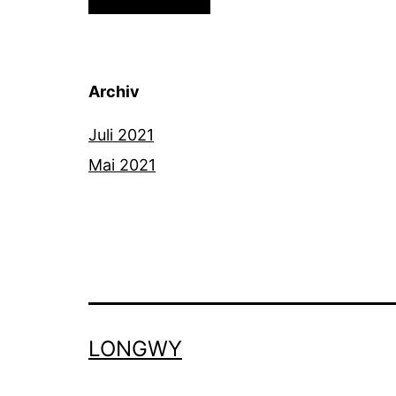
Archiv
Juli 2021
Mai 2021
LONGWY