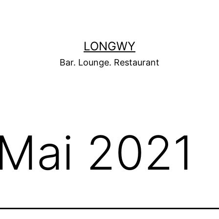
LONGWY
Bar. Lounge. Restaurant
Mai 2021