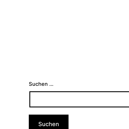
Suchen …