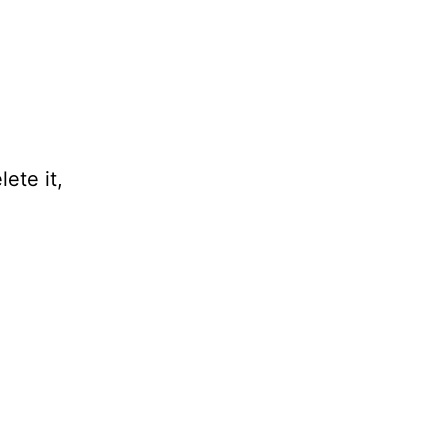
ete it,